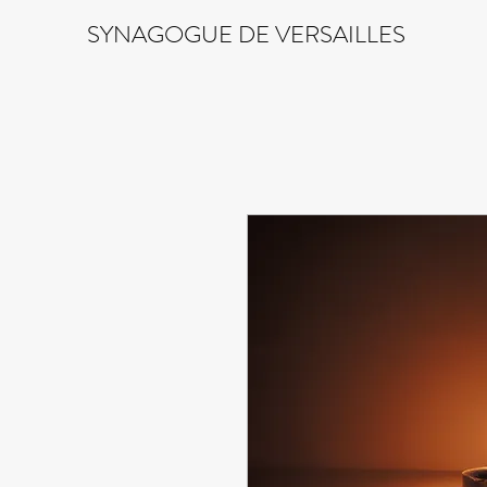
SYNAGOGUE DE VERSAILLES